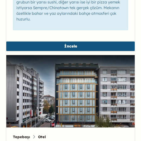
grubun bir yarısı sushi, diğer yarısı ise iyi bir pizza yemek
istiyorsa Sempre/Chinatown tek gerçek çözüm. Mekanın
özellikle bahar ve yaz aylarındaki bahçe atmosferi çok
huzurlu.
İncele
Tepebaşı
Otel