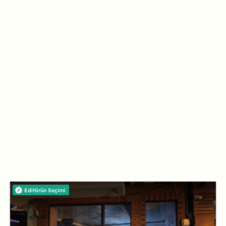
Editörün Seçimi