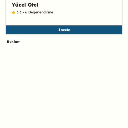
Yücel Otel
3.3 - 6 Değerlendirme
İncele
Reklam