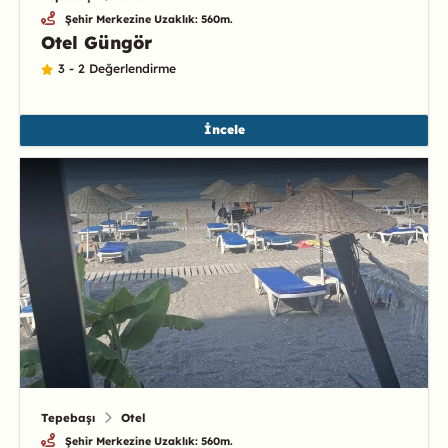
Şehir Merkezine Uzaklık: 560m.
Otel Güngör
3 - 2 Değerlendirme
İncele
Tepebaşı
Otel
Şehir Merkezine Uzaklık: 560m.