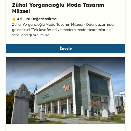
Zühal Yorgancıoğlu Moda Tasarım
Müzesi
4.5 - 26 Değerlendirme
Zuhal Yorgancıoğlu Moda Tasarım Müzesi - Odunpazarı'nda
geleneksel Türk kıyafetleri ve modern moda tasarımlarının
sergilendiği özel müze.
İncele