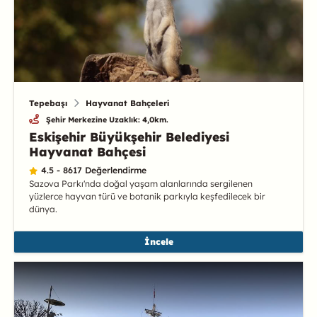
Tepebaşı
Hayvanat Bahçeleri
Şehir Merkezine Uzaklık: 4,0km.
Eskişehir Büyükşehir Belediyesi
Hayvanat Bahçesi
4.5 - 8617 Değerlendirme
Sazova Parkı'nda doğal yaşam alanlarında sergilenen
yüzlerce hayvan türü ve botanik parkıyla keşfedilecek bir
dünya.
İncele