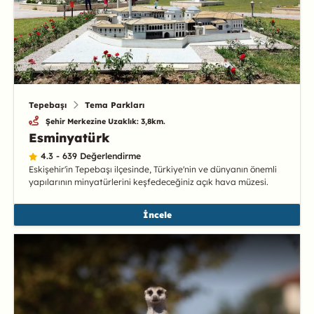
Tepebaşı
Tema Parkları
Şehir Merkezine Uzaklık: 3,8km.
Esminyatürk
4.3 - 639 Değerlendirme
Eskişehir'in Tepebaşı ilçesinde, Türkiye'nin ve dünyanın önemli
yapılarının minyatürlerini keşfedeceğiniz açık hava müzesi.
İncele