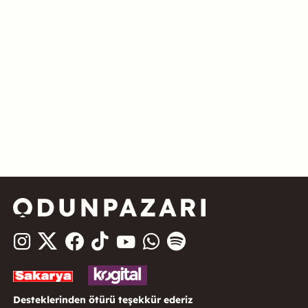
Desteklerinden ötürü teşekkür ederiz