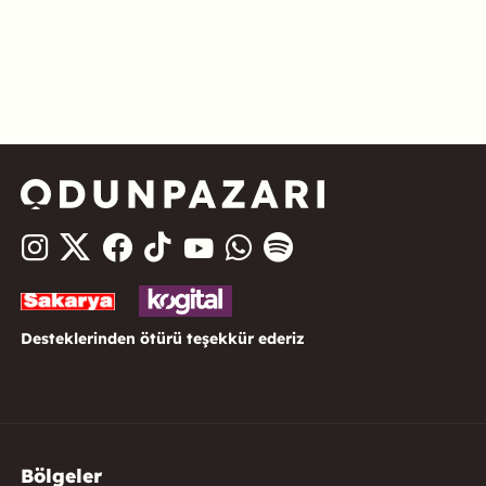
Desteklerinden ötürü teşekkür ederiz
Bölgeler