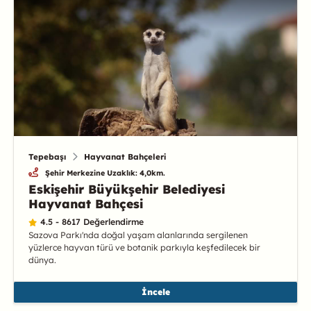
Tepebaşı
Hayvanat Bahçeleri
Şehir Merkezine Uzaklık: 4,0km.
Eskişehir Büyükşehir Belediyesi
Hayvanat Bahçesi
4.5 - 8617 Değerlendirme
Sazova Parkı'nda doğal yaşam alanlarında sergilenen
yüzlerce hayvan türü ve botanik parkıyla keşfedilecek bir
dünya.
İncele