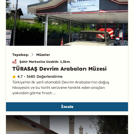
Tepebaşı
Müzeler
Şehir Merkezine Uzaklık: 1,5km.
TÜRASAŞ Devrim Arabaları Müzesi
4.7 - 5680 Değerlendirme
Türkiye'nin ilk yerli otomobili Devrim Arabaları'nın doğuş
hikayesini ve bu tarihi serüvene tanıklık eden araçları
yakından görme fırsatı ...
İncele