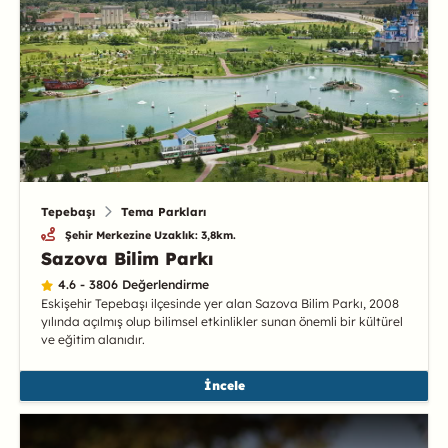
Tepebaşı
Tema Parkları
Şehir Merkezine Uzaklık: 3,8km.
Sazova Bilim Parkı
4.6 - 3806 Değerlendirme
Eskişehir Tepebaşı ilçesinde yer alan Sazova Bilim Parkı, 2008
yılında açılmış olup bilimsel etkinlikler sunan önemli bir kültürel
ve eğitim alanıdır.
İncele