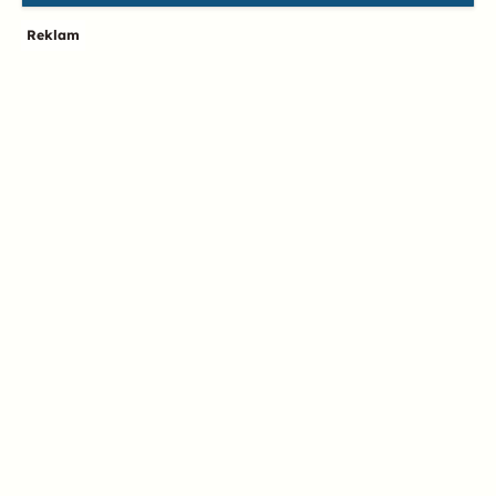
Reklam