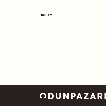
Reklam