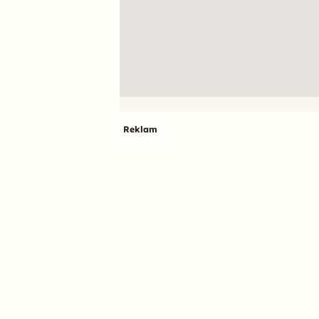
Reklam