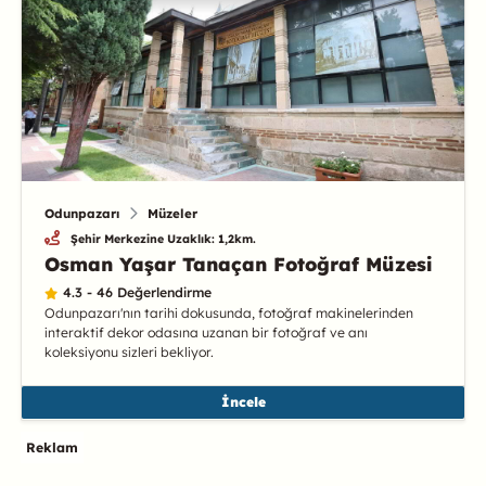
Odunpazarı
Müzeler
Şehir Merkezine Uzaklık: 1,2km.
Osman Yaşar Tanaçan Fotoğraf Müzesi
4.3 - 46 Değerlendirme
Odunpazarı'nın tarihi dokusunda, fotoğraf makinelerinden
interaktif dekor odasına uzanan bir fotoğraf ve anı
koleksiyonu sizleri bekliyor.
İncele
Reklam