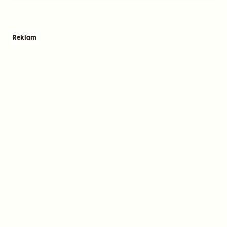
Reklam