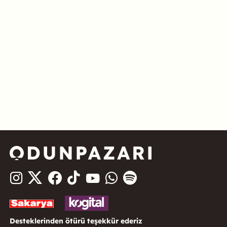
Desteklerinden ötürü teşekkür ederiz