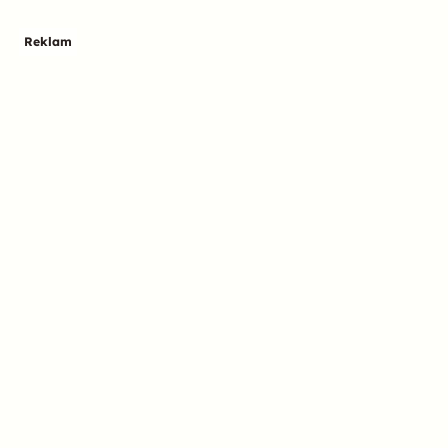
Reklam