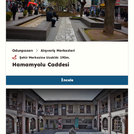
Odunpazarı
Alışveriş Merkezleri
Şehir Merkezine Uzaklık: 190m.
Hamamyolu Caddesi
İncele