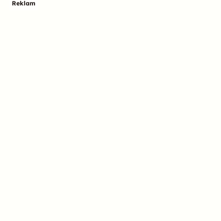
Reklam