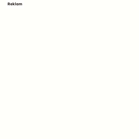
Reklam