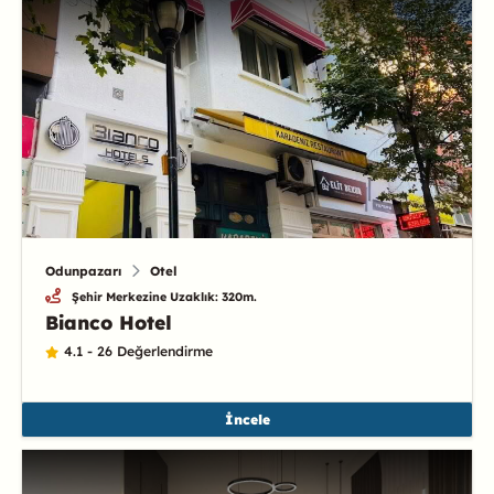
Odunpazarı
Otel
Şehir Merkezine Uzaklık: 320m.
Bianco Hotel
4.1 - 26 Değerlendirme
İncele