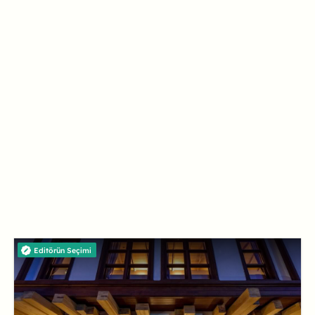
Editörün Seçimi