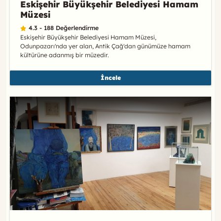
Eskişehir Büyükşehir Belediyesi Hamam
Müzesi
4.3 - 188 Değerlendirme
Eskişehir Büyükşehir Belediyesi Hamam Müzesi,
Odunpazarı'nda yer alan, Antik Çağ'dan günümüze hamam
kültürüne adanmış bir müzedir.
İncele