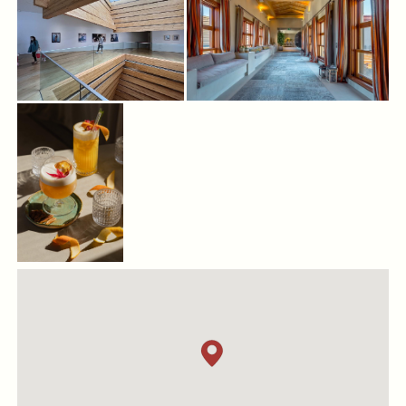
Konum