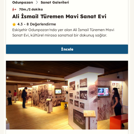
Odunpazarı
Sanat Galerileri
70m./2 dakika
Ali İsmail Türemen Mavi Sanat Evi
4.3 - 8 Değerlendirme
Eskişehir Odunpazarı'nda yer alan Ali İsmail Türemen Mavi
Sanat Evi, kültürel mirasa sanatsal bir dokunuş sağlar.
İncele