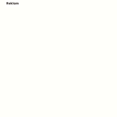
Reklam