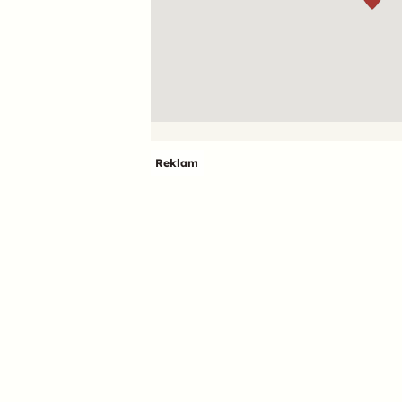
Reklam