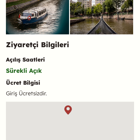
Ziyaretçi Bilgileri
Açılış Saatleri
Sürekli Açık
Ücret Bilgisi
Giriş Ücretsizdir.
Konum