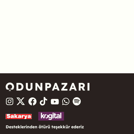
Desteklerinden ötürü teşekkür ederiz