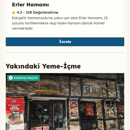
Erler Hamamı
4.3 - 108 Değerlendirme
Eskişehir Hamamyolu'na yakın yer alan Erler Hamamı, 15.
yüzyıla tarihlenmekte olup halen hamam olarak hizmet
vermektedir.
İncele
Yakındaki Yeme-İçme
Editörün Seçimi