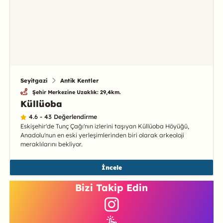
Seyitgazi
Antik Kentler
Şehir Merkezine Uzaklık: 29,4km.
Küllüoba
4.6 - 43 Değerlendirme
Eskişehir'de Tunç Çağı'nın izlerini taşıyan Küllüoba Höyüğü,
Anadolu'nun en eski yerleşimlerinden biri olarak arkeoloji
meraklılarını bekliyor.
İncele
Bizi Takip Edin