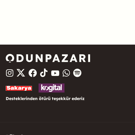
Desteklerinden ötürü teşekkür ederiz