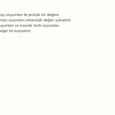
 oluşumları ile jeolojik bir değere
ması açısından arkeolojik değeri yüksektir.
uşumları ve insanlık tarihi açısından
eğer bir kaynaktır.