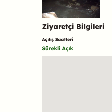
Ziyaretçi Bilgileri
Açılış Saatleri
Sürekli Açık
Konum