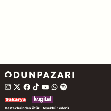
Desteklerinden ötürü teşekkür ederiz