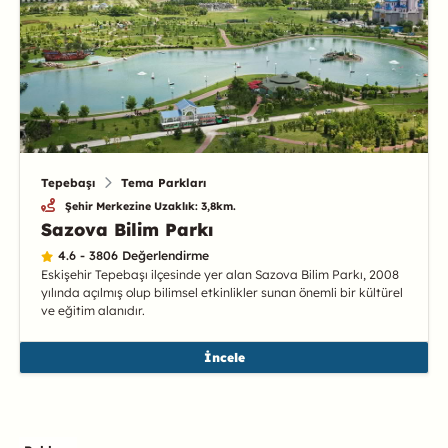
Tepebaşı
Tema Parkları
Şehir Merkezine Uzaklık: 3,8km.
Sazova Bilim Parkı
4.6 - 3806 Değerlendirme
Eskişehir Tepebaşı ilçesinde yer alan Sazova Bilim Parkı, 2008
yılında açılmış olup bilimsel etkinlikler sunan önemli bir kültürel
ve eğitim alanıdır.
İncele