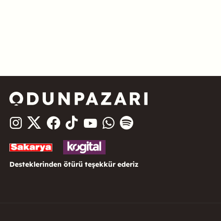
Desteklerinden ötürü teşekkür ederiz