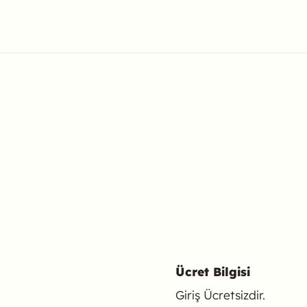
Ücret Bilgisi
Giriş Ücretsizdir.