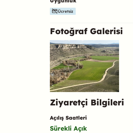
Uygunluk
Ücretsiz
Fotoğraf Galerisi
Ziyaretçi Bilgileri
Açılış Saatleri
Sürekli Açık