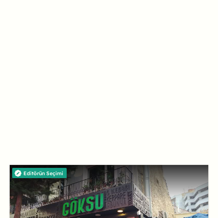
Editörün Seçimi