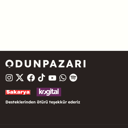
Desteklerinden ötürü teşekkür ederiz