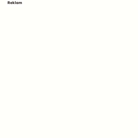
Reklam