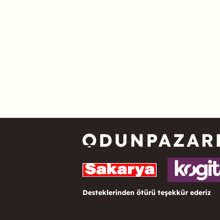
Desteklerinden ötürü teşekkür ederiz