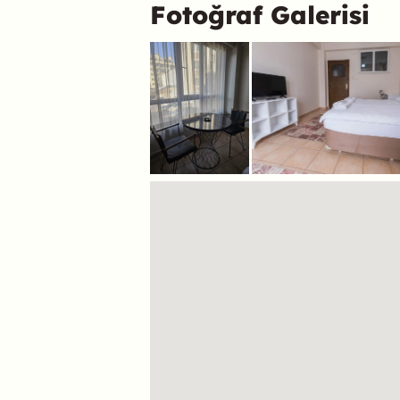
Fotoğraf Galerisi
Konum