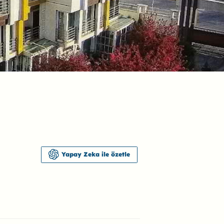
Yapay Zeka ile özetle