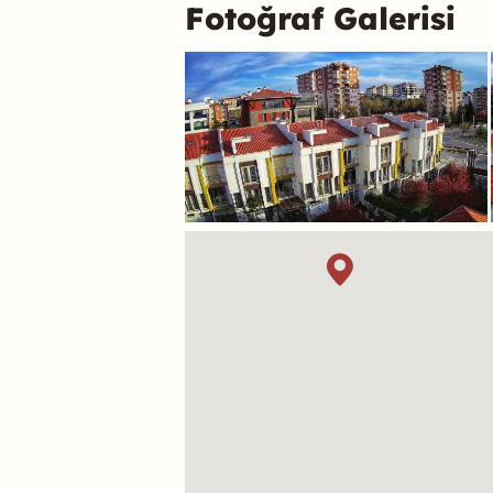
Fotoğraf Galerisi
Konum