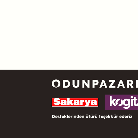
Desteklerinden ötürü teşekkür ederiz