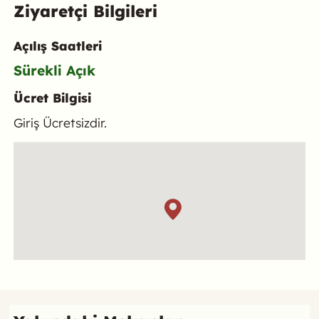
Ziyaretçi Bilgileri
Açılış Saatleri
Sürekli Açık
Ücret Bilgisi
Giriş Ücretsizdir.
Konum
Referans