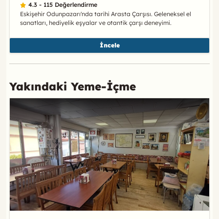
4.3 - 115 Değerlendirme
Eskişehir Odunpazarı'nda tarihi Arasta Çarşısı. Geleneksel el
sanatları, hediyelik eşyalar ve otantik çarşı deneyimi.
İncele
Yakındaki Yeme-İçme