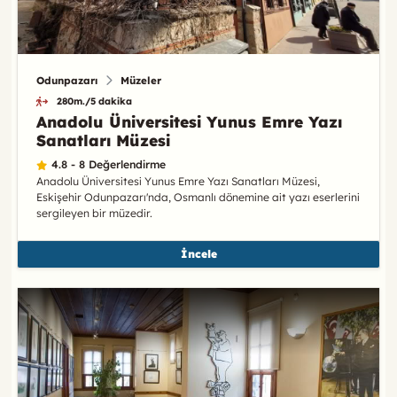
Odunpazarı
Müzeler
280m./5 dakika
Anadolu Üniversitesi Yunus Emre Yazı
Sanatları Müzesi
4.8 - 8 Değerlendirme
Anadolu Üniversitesi Yunus Emre Yazı Sanatları Müzesi,
Eskişehir Odunpazarı'nda, Osmanlı dönemine ait yazı eserlerini
sergileyen bir müzedir.
İncele