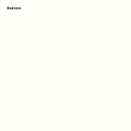
Reklam