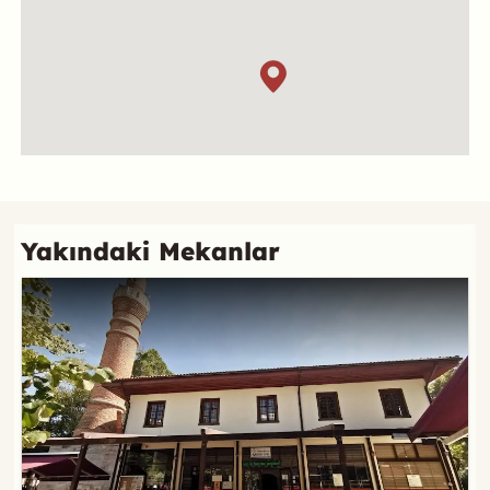
Referans
Yakındaki Mekanlar