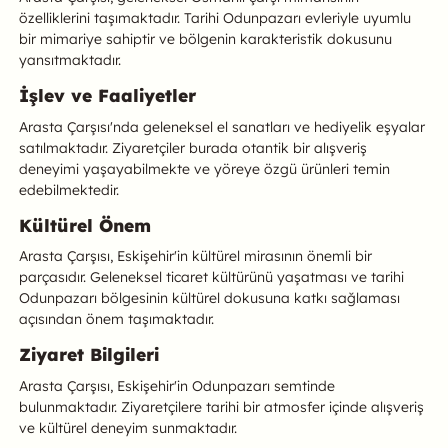
özelliklerini taşımaktadır. Tarihi Odunpazarı evleriyle uyumlu
bir mimariye sahiptir ve bölgenin karakteristik dokusunu
yansıtmaktadır.
İşlev ve Faaliyetler
Arasta Çarşısı'nda geleneksel el sanatları ve hediyelik eşyalar
satılmaktadır. Ziyaretçiler burada otantik bir alışveriş
deneyimi yaşayabilmekte ve yöreye özgü ürünleri temin
edebilmektedir.
Kültürel Önem
Arasta Çarşısı, Eskişehir'in kültürel mirasının önemli bir
parçasıdır. Geleneksel ticaret kültürünü yaşatması ve tarihi
Odunpazarı bölgesinin kültürel dokusuna katkı sağlaması
açısından önem taşımaktadır.
Ziyaret Bilgileri
Arasta Çarşısı, Eskişehir'in Odunpazarı semtinde
bulunmaktadır. Ziyaretçilere tarihi bir atmosfer içinde alışveriş
ve kültürel deneyim sunmaktadır.