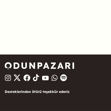
Desteklerinden ötürü teşekkür ederiz