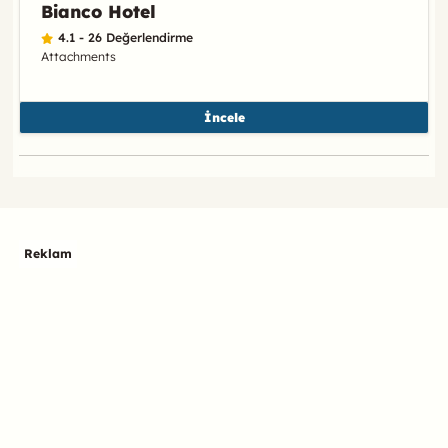
Bianco Hotel
4.1 - 26 Değerlendirme
Attachments
İncele
Reklam