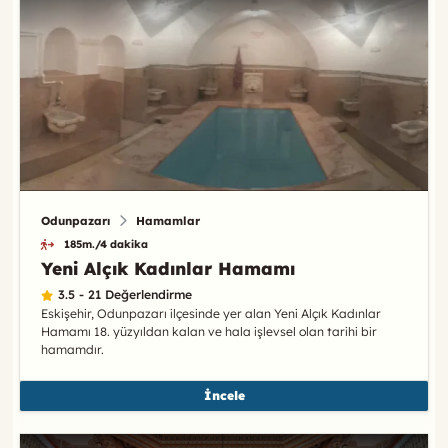
Odunpazarı
Hamamlar
185m./4 dakika
Yeni Alçık Kadınlar Hamamı
3.5 - 21 Değerlendirme
Eskişehir, Odunpazarı ilçesinde yer alan Yeni Alçık Kadınlar
Hamamı 18. yüzyıldan kalan ve hala işlevsel olan tarihi bir
hamamdır.
İncele