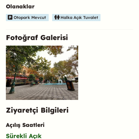
Olanaklar
Otopark Mevcut
Halka Açık Tuvalet
Fotoğraf Galerisi
Ziyaretçi Bilgileri
Açılış Saatleri
Sürekli Açık