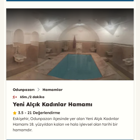
Odunpazarı
Hamamlar
65m./2 dakika
Yeni Alçık Kadınlar Hamamı
3.5 - 21 Değerlendirme
Eskişehir, Odunpazarı ilçesinde yer alan Yeni Alçık Kadınlar
Hamamı 18. yüzyıldan kalan ve hala işlevsel olan tarihi bir
hamamdır.