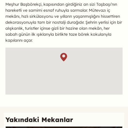
Meşhur Başbörekçi, kapısından girdiğiniz an sizi Taşbaşı’nın
hareketli ve samimi esnaf ruhuyla sarmalar. Mütevazı iç
mekânı, hızlı sirkülasyonu ve yılların yaşanmışlığını hissettiren
dekorasyonuyla tam bir nostalji durağıdır. Şehrin yerlisi için bir
alışkanlık, turistler içinse gizli bir hazine olan mekân, her
sabah günün ilk ışıklarıyla birlikte taze börek kokularıyla
kapılarını açar.
Konum
Referans
Yakındaki Mekanlar