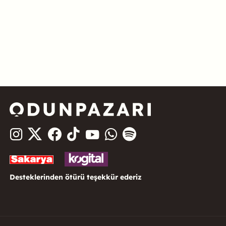
Desteklerinden ötürü teşekkür ederiz