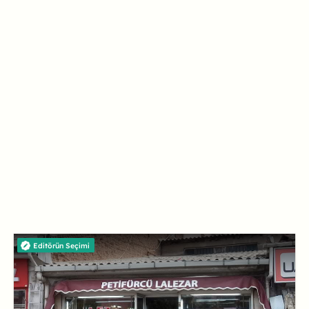
Editörün Seçimi