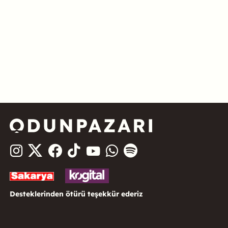
Desteklerinden ötürü teşekkür ederiz