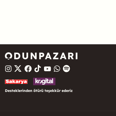
Desteklerinden ötürü teşekkür ederiz