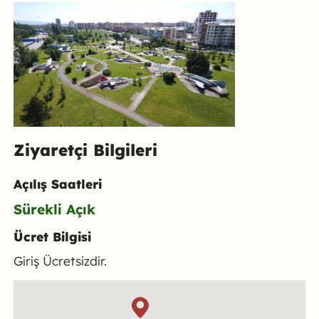
Ziyaretçi Bilgileri
Açılış Saatleri
Sürekli Açık
Ücret Bilgisi
Giriş Ücretsizdir.
Konum