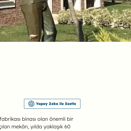
Yapay Zeka ile özetle
 fabrikası binası olan önemli bir
çılan mekân, yılda yaklaşık 60