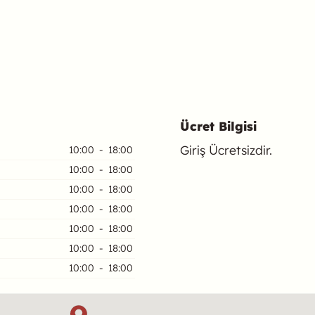
Ücret Bilgisi
Giriş Ücretsizdir.
10:00
-
18:00
10:00
-
18:00
10:00
-
18:00
10:00
-
18:00
10:00
-
18:00
10:00
-
18:00
10:00
-
18:00