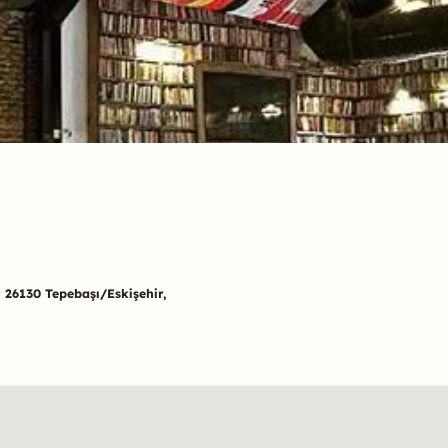
 26130 Tepebaşı/Eskişehir,