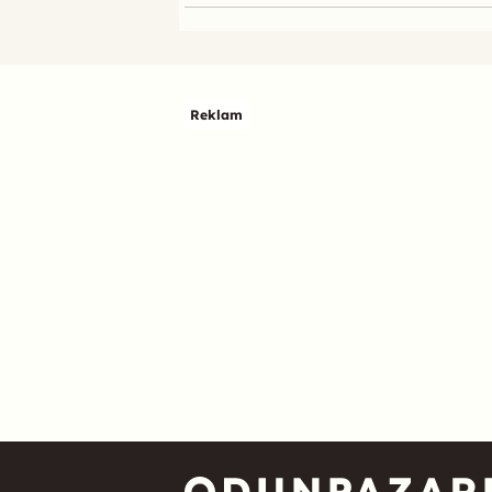
Reklam