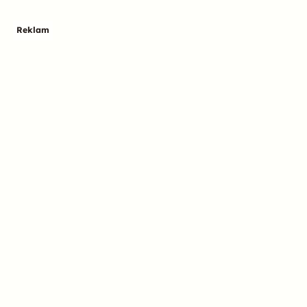
Reklam