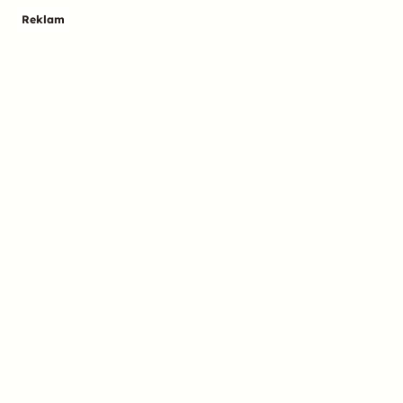
Reklam