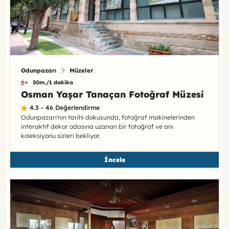
Odunpazarı
Müzeler
50m./1 dakika
Osman Yaşar Tanaçan Fotoğraf Müzesi
4.3 - 46 Değerlendirme
Odunpazarı'nın tarihi dokusunda, fotoğraf makinelerinden
interaktif dekor odasına uzanan bir fotoğraf ve anı
koleksiyonu sizleri bekliyor.
İncele