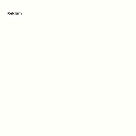
Reklam