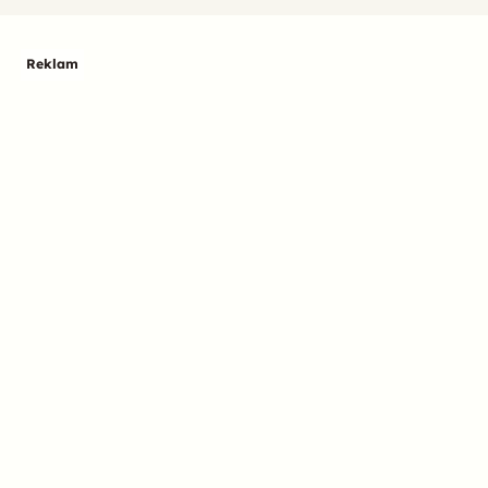
Reklam