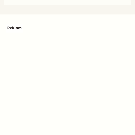
Reklam