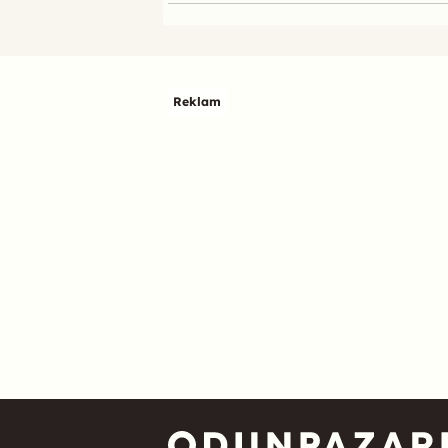
Reklam