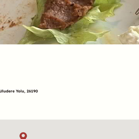
Uludere Yolu, 26190