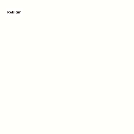
Reklam