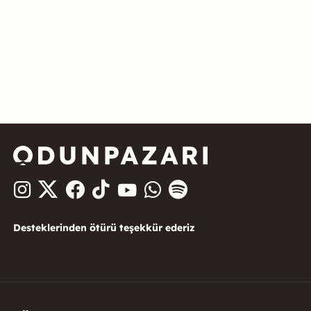
Desteklerinden ötürü teşekkür ederiz