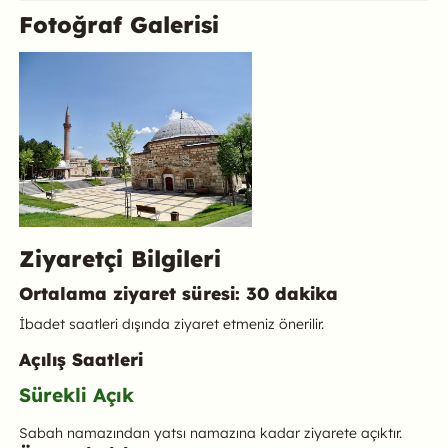
Fotoğraf Galerisi
Ziyaretçi Bilgileri
Ortalama ziyaret süresi: 30 dakika
İbadet saatleri dışında ziyaret etmeniz önerilir.
Açılış Saatleri
Sürekli Açık
Sabah namazından yatsı namazına kadar ziyarete açıktır.