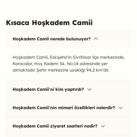
Kısaca Hoşkadem Camii
Hoşkadem Camii nerede bulunuyor?
Hoşkadem Camii, Eskişehir'in Sivrihisar ilçe merkezinde,
Karacalar, Hoş Kadem Sk. No:14 adresinde yer
almaktadır. Şehir merkezine uzaklığı 94,2 km'dir.
Hoşkadem Camii'ni kim yaptırdı?
Hoşkadem Camii'nin mimari özellikleri nelerdir?
Hoşkadem Camii ziyaret saatleri nedir?