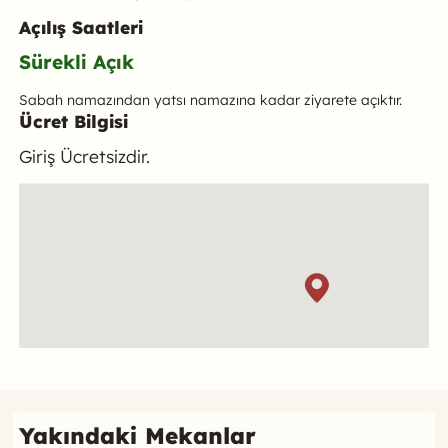
Açılış Saatleri
Sürekli Açık
Sabah namazından yatsı namazına kadar ziyarete açıktır.
Ücret Bilgisi
Giriş Ücretsizdir.
Konum
Referans
Yakındaki Mekanlar