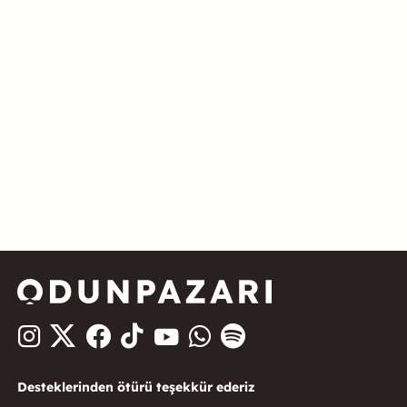
Desteklerinden ötürü teşekkür ederiz