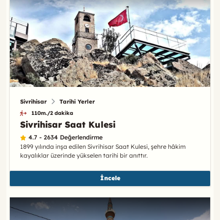
Sivrihisar
Tarihi Yerler
110m./2 dakika
Sivrihisar Saat Kulesi
4.7 - 2634 Değerlendirme
1899 yılında inşa edilen Sivrihisar Saat Kulesi, şehre hâkim
kayalıklar üzerinde yükselen tarihi bir anıttır.
İncele