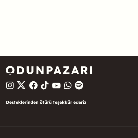
Desteklerinden ötürü teşekkür ederiz