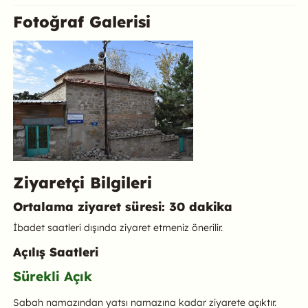
Fotoğraf Galerisi
Ziyaretçi Bilgileri
Ortalama ziyaret süresi: 30 dakika
İbadet saatleri dışında ziyaret etmeniz önerilir.
Açılış Saatleri
Sürekli Açık
Sabah namazından yatsı namazına kadar ziyarete açıktır.