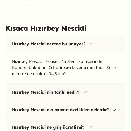
Kısaca Hızırbey Mescidi
Hızırbey Mescidi nerede bulunuyor?
Hızırbey Mescidi, Eskişehir'in Sivrihisar ilçesinde,
Kubbeli, Unkapanı Cd. adresinde yer almaktadır. Şehir
merkezine uzaklığı 94,3 km'dir.
Hızırbey Mescidi'nin tarihi nedir?
Hızırbey Mescidi'nin mimari özellikleri nelerdir?
Hızırbey Mescidi'ne giriş ücretli mi?