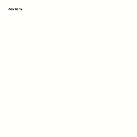
Reklam