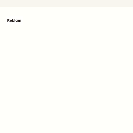
Reklam