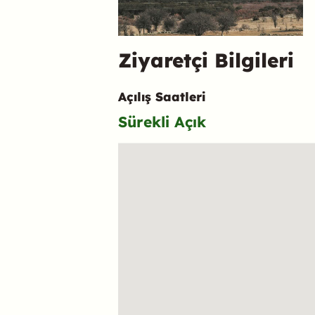
Ziyaretçi Bilgileri
Açılış Saatleri
Sürekli Açık
Konum