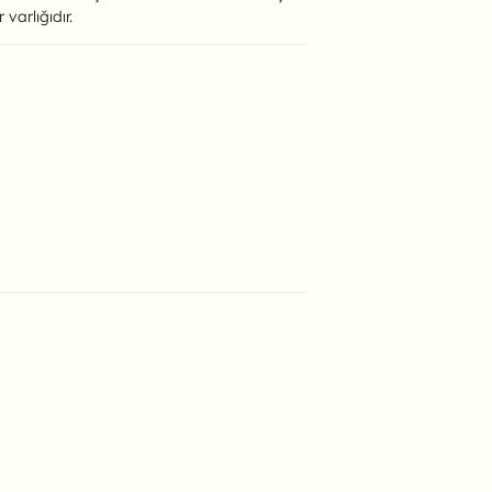
varlığıdır.