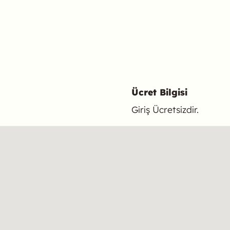
Ücret Bilgisi
Giriş Ücretsizdir.