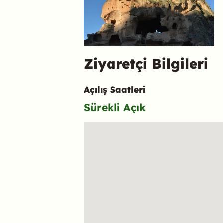
Ziyaretçi Bilgileri
Açılış Saatleri
Sürekli Açık
Konum